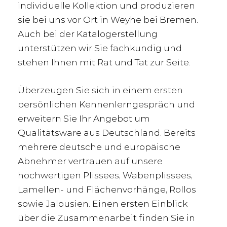
individuelle Kollektion und produzieren
sie bei uns vor Ort in Weyhe bei Bremen.
Auch bei der Katalogerstellung
unterstützen wir Sie fachkundig und
stehen Ihnen mit Rat und Tat zur Seite.
Überzeugen Sie sich in einem ersten
persönlichen Kennenlerngespräch und
erweitern Sie Ihr Angebot um
Qualitätsware aus Deutschland. Bereits
mehrere deutsche und europäische
Abnehmer vertrauen auf unsere
hochwertigen Plissees, Wabenplissees,
Lamellen- und Flächenvorhänge, Rollos
sowie Jalousien. Einen ersten Einblick
über die Zusammenarbeit finden Sie in