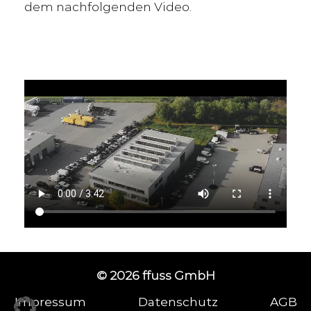
dem nachfolgenden Video.
© 2026 ffuss GmbH
Impressum
Datenschutz
AGB