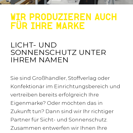
WIR PRODUZIEREN AUCH
FÜR IHRE MARKE
LICHT- UND
SONNENSCHUTZ UNTER
IHREM NAMEN
Sie sind Großhändler, Stoffverlag oder
Konfektionär im Einrichtungsbereich und
vertreiben bereits erfolgreich Ihre
Eigenmarke? Oder möchten das in
Zukunft tun? Dann sind wir Ihr richtiger
Partner für Sicht- und Sonnenschutz.
Zusammen entwerfen wir Ihnen Ihre