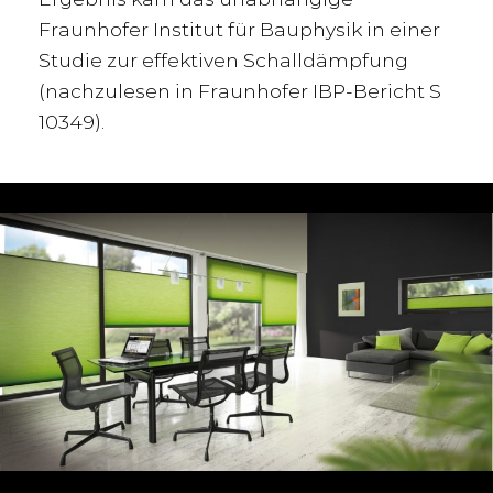
Fraunhofer Institut für Bauphysik in einer
Studie zur effektiven Schalldämpfung
(nachzulesen in Fraunhofer IBP-Bericht S
10349).