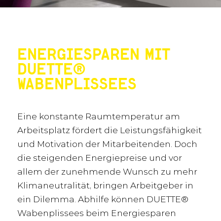
ENERGIESPAREN MIT
DUETTE®
WABENPLISSEES
Eine konstante Raumtemperatur am
Arbeitsplatz fördert die Leistungsfähigkeit
und Motivation der Mitarbeitenden. Doch
die steigenden Energiepreise und vor
allem der zunehmende Wunsch zu mehr
Klimaneutralität, bringen Arbeitgeber in
ein Dilemma. Abhilfe können DUETTE®
Wabenplissees beim Energiesparen