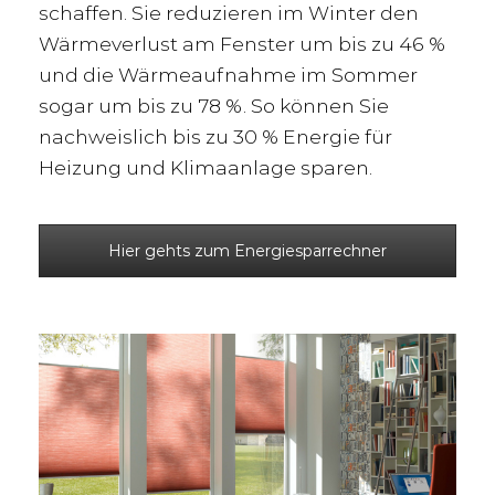
schaffen. Sie reduzieren im Winter den
Wärmeverlust am Fenster um bis zu 46 %
und die Wärmeaufnahme im Sommer
sogar um bis zu 78 %. So können Sie
nachweislich bis zu 30 % Energie für
Heizung und Klimaanlage sparen.
Hier gehts zum Energiesparrechner