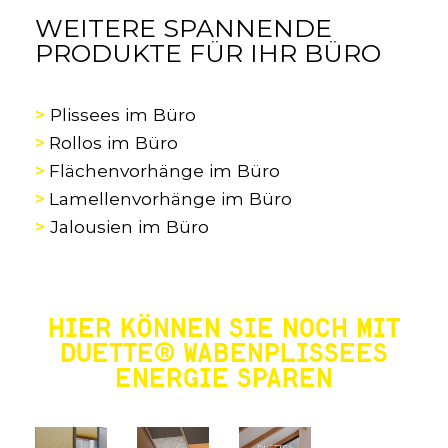
WEITERE SPANNENDE
PRODUKTE FÜR IHR BÜRO
>
Plissees im Büro
>
Rollos im Büro
>
Flächenvorhänge im Büro
>
Lamellenvorhänge im Büro
>
Jalousien im Büro
HIER KÖNNEN SIE NOCH MIT
DUETTE® WABENPLISSEES
ENERGIE SPAREN