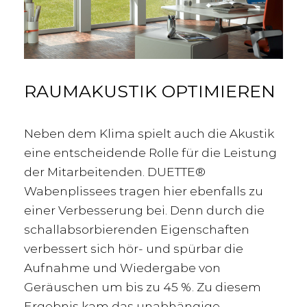
RAUMAKUSTIK OPTIMIEREN
Neben dem Klima spielt auch die Akustik
eine entscheidende Rolle für die Leistung
der Mitarbeitenden. DUETTE®
Wabenplissees tragen hier ebenfalls zu
einer Verbesserung bei. Denn durch die
schallabsorbierenden Eigenschaften
verbessert sich hör- und spürbar die
Aufnahme und Wiedergabe von
Geräuschen um bis zu 45 %. Zu diesem
Ergebnis kam das unabhängige