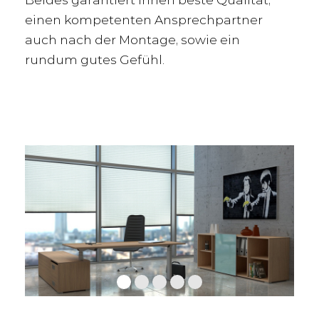
einen kompetenten Ansprechpartner
auch nach der Montage, sowie ein
rundum gutes Gefühl.